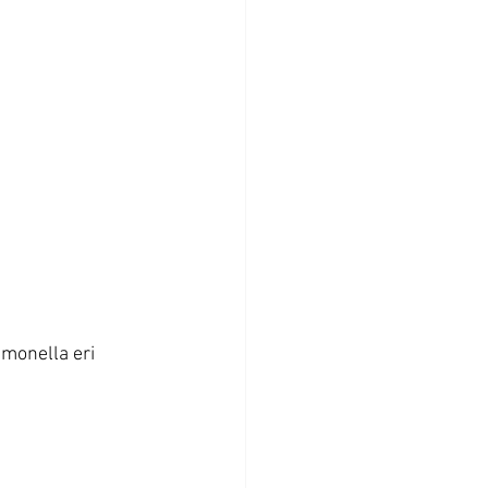
 monella eri 