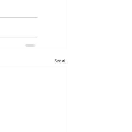
See All