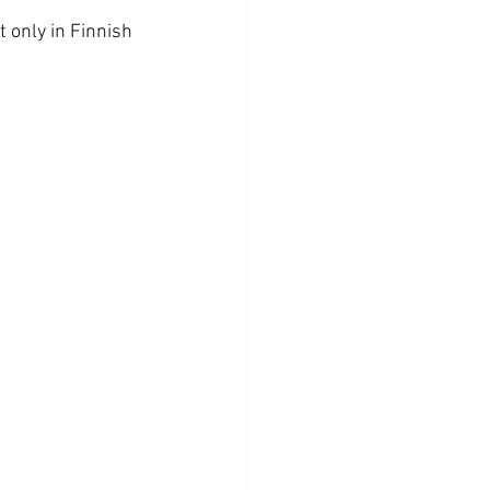
 only in Finnish 